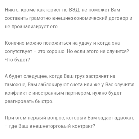
Никто, кроме как юрист по ВЭД, не поможет Вам
составить грамотно внешнеэкономический договор и
не проанализирует его.
Конечно можно положиться на удачу и когда она
сопутствует – это хорошо. Но если этого не случится?
Что будет?
А будет следущее, когда Ваш груз застрянет на
таможне, Вам заблокируют счета или же у Вас случится
конфликт с иностранным партнером, нужно будет
реагировать быстро.
При этом первый вопрос, который Вам задаст адвокат,
– где Ваш внешнеторговый контракт?