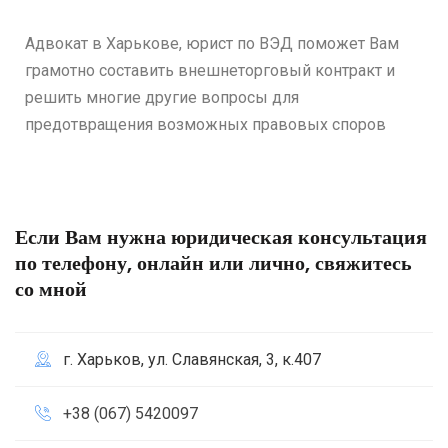
Адвокат в Харькове, юрист по ВЭД поможет Вам
грамотно составить внешнеторговый контракт и
решить многие другие вопросы для
предотвращения возможных правовых споров
Если Вам нужна юридическая консультация
по телефону, онлайн или лично, свяжитесь
со мной
г. Харьков, ул. Славянская, 3, к.407
+38 (067) 5420097