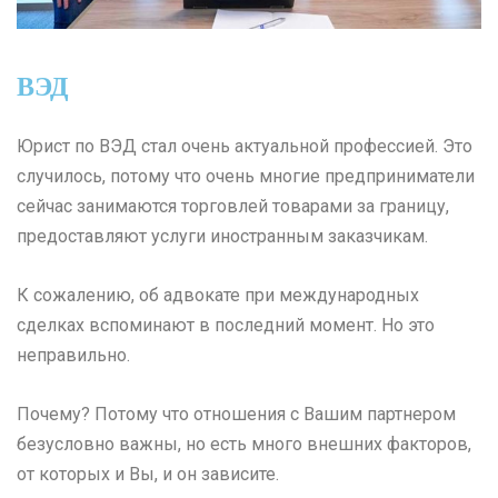
ВЭД
Юрист по ВЭД стал очень актуальной профессией. Это
случилось, потому что очень многие предприниматели
сейчас занимаются торговлей товарами за границу,
предоставляют услуги иностранным заказчикам.
К сожалению, об адвокате при международных
сделках вспоминают в последний момент. Но это
неправильно.
Почему? Потому что отношения с Вашим партнером
безусловно важны, но есть много внешних факторов,
от которых и Вы, и он зависите.