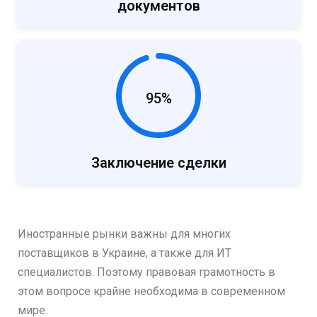
документов
95%
Заключение сделки
Иностранные рынки важны для многих
поставщиков в Украине, а также для ИТ
специалистов. Поэтому правовая грамотность в
этом вопросе крайне необходима в современном
мире.