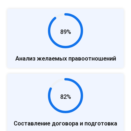
89%
Анализ желаемых правоотношений
82%
Составление договора и подготовка