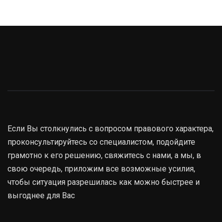
Если Вы столкнулись с вопросом правового характера,
проконсультируйтесь со специалистом, подойдите
грамотно к его решению, свяжитесь с нами, а мы, в
свою очередь, приложим все возможные усилия,
чтобы ситуация разрешилась как можно быстрее и
выгоднее для Вас