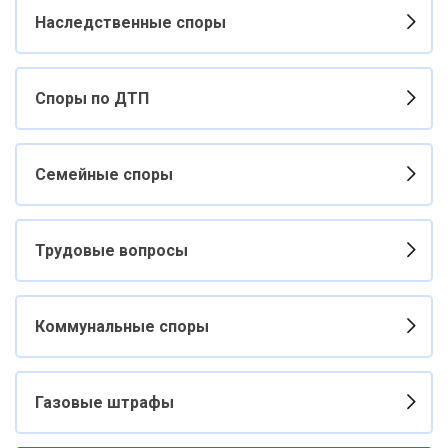
Наследственные споры
Споры по ДТП
Семейные споры
Трудовые вопросы
Коммунальные споры
Газовые штрафы