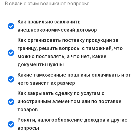
В связи с этим возникают вопросы:
Как правильно заключить
внешнеэкономический договор
Как организовать поставку продукции за
границу, решить вопросы с таможней, что
можно поставлять, а что нет, какие
документы нужны
Какие таможенные пошлины оплачивать и от
чего зависит их размер
Как закрывать сделку по услугам с
иностранным элементом или по поставке
товаров
Роялти, налогообложение доходов и другие
вопросы