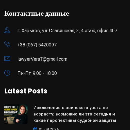
Контактные данные
г. Харьков, ул. Славянская, 3, 4 этаж, офис 407
+38 (067) 5420097
lawyerVeraT@gmail.com
Пн-Пт: 9:00 - 18:00
Latest Posts
Исключение с воинского учета по
возрасту: возможно ли это сегодня и
какие перспективы судебной защиты
05.08.2026