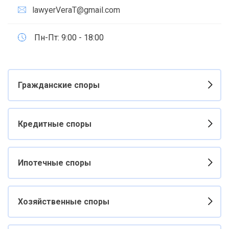
lawyerVeraT@gmail.com
Пн-Пт: 9:00 - 18:00
Гражданские споры
Кредитные споры
Ипотечные споры
Хозяйственные споры