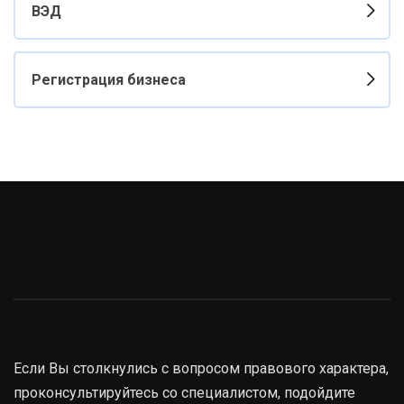
ВЭД
Регистрация бизнеса
Если Вы столкнулись с вопросом правового характера,
проконсультируйтесь со специалистом, подойдите