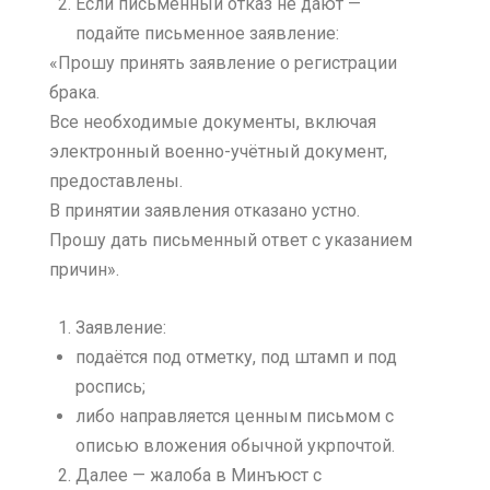
Если письменный отказ не дают —
подайте письменное заявление:
«Прошу принять заявление о регистрации
брака.
Все необходимые документы, включая
электронный военно-учётный документ,
предоставлены.
В принятии заявления отказано устно.
Прошу дать письменный ответ с указанием
причин».
Заявление:
подаётся под отметку, под штамп и под
роспись;
либо направляется ценным письмом с
описью вложения обычной укрпочтой.
Далее — жалоба в Минъюст с