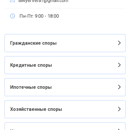
lawyerVeraT@gmail.com
Пн-Пт: 9:00 - 18:00
Гражданские споры
Кредитные споры
Ипотечные споры
Хозяйственные споры