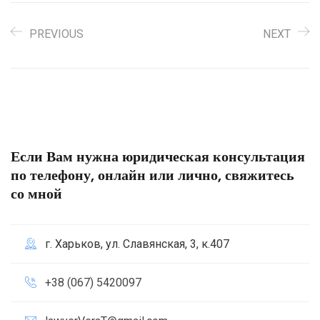
PREVIOUS
NEXT
Если Вам нужна юридическая консультация
по телефону, онлайн или лично, свяжитесь
со мной
г. Харьков, ул. Славянская, 3, к.407
+38 (067) 5420097