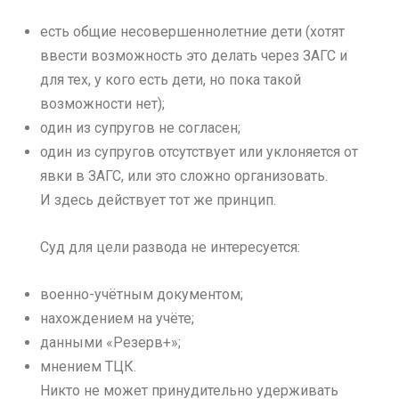
есть общие несовершеннолетние дети (хотят
ввести возможность это делать через ЗАГС и
для тех, у кого есть дети, но пока такой
возможности нет);
один из супругов не согласен;
один из супругов отсутствует или уклоняется от
явки в ЗАГС, или это сложно организовать.
И здесь действует тот же принцип.
Суд для цели развода не интересуется:
военно-учётным документом;
нахождением на учёте;
данными «Резерв+»;
мнением ТЦК.
Никто не может принудительно удерживать