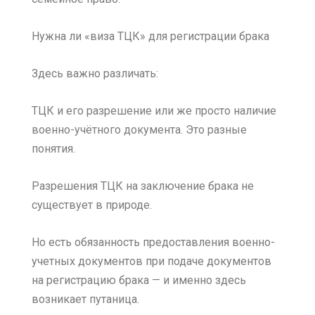
Нужна ли «виза ТЦК» для регистрации брака
Здесь важно различать:
ТЦК и его разрешение или же просто наличие
военно-учётного документа. Это разные
понятия.
Разрешения ТЦК на заключение брака не
существует в природе.
Но есть обязанность предоставления военно-
учетных документов при подаче документов
на регистрацию брака — и именно здесь
возникает путаница.