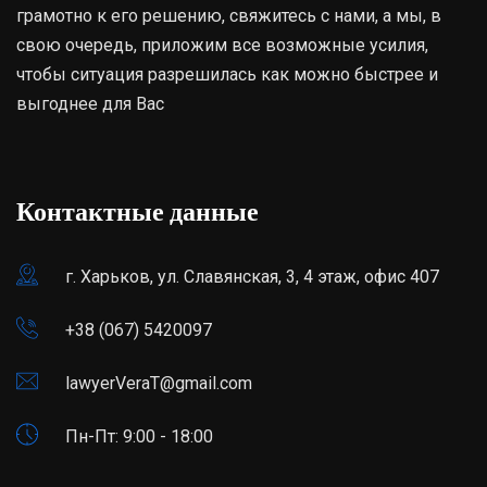
грамотно к его решению, свяжитесь с нами, а мы, в
свою очередь, приложим все возможные усилия,
чтобы ситуация разрешилась как можно быстрее и
выгоднее для Вас
Контактные данные
г. Харьков, ул. Славянская, 3, 4 этаж, офис 407
+38 (067) 5420097
lawyerVeraT@gmail.com
Пн-Пт: 9:00 - 18:00