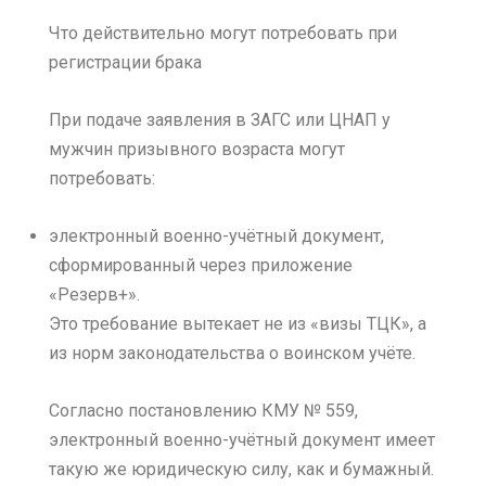
Что действительно могут потребовать при
регистрации брака
При подаче заявления в ЗАГС или ЦНАП у
мужчин призывного возраста могут
потребовать:
электронный военно-учётный документ,
сформированный через приложение
«Резерв+».
Это требование вытекает не из «визы ТЦК», а
из норм законодательства о воинском учёте.
Согласно постановлению КМУ № 559,
электронный военно-учётный документ имеет
такую же юридическую силу, как и бумажный.