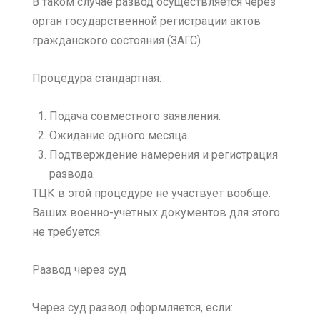
В таком случае развод осуществляется через
орган государственной регистрации актов
гражданского состояния (ЗАГС).
Процедура стандартная:
Подача совместного заявления.
Ожидание одного месяца.
Подтверждение намерения и регистрация
развода.
ТЦК в этой процедуре не участвует вообще.
Ваших военно-учетных документов для этого
не требуется.
Развод через суд
Через суд развод оформляется, если: