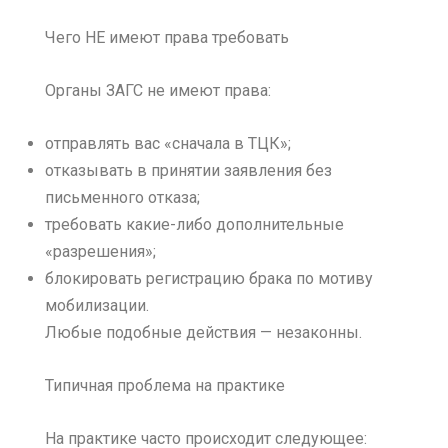
Чего НЕ имеют права требовать
Органы ЗАГС не имеют права:
отправлять вас «сначала в ТЦК»;
отказывать в принятии заявления без
письменного отказа;
требовать какие-либо дополнительные
«разрешения»;
блокировать регистрацию брака по мотиву
мобилизации.
Любые подобные действия — незаконны.
Типичная проблема на практике
На практике часто происходит следующее: