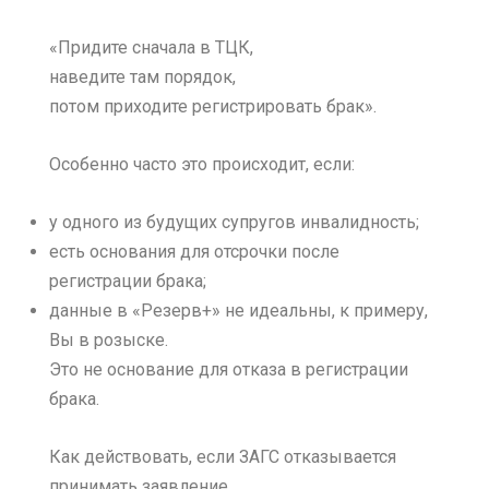
«Придите сначала в ТЦК,
наведите там порядок,
потом приходите регистрировать брак».
Особенно часто это происходит, если:
у одного из будущих супругов инвалидность;
есть основания для отсрочки после
регистрации брака;
данные в «Резерв+» не идеальны, к примеру,
Вы в розыске.
Это не основание для отказа в регистрации
брака.
Как действовать, если ЗАГС отказывается
принимать заявление