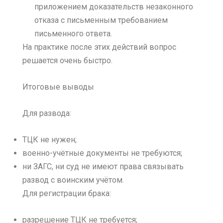
приложением доказательств незаконного
отказа с письменным требованием
письменного ответа.
На практике после этих действий вопрос
решается очень быстро.
Итоговые выводы
Для развода:
ТЦК не нужен;
военно-учётные документы не требуются;
ни ЗАГС, ни суд не имеют права связывать
развод с воинским учётом.
Для регистрации брака:
разрешение ТЦК не требуется;