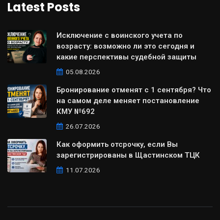
Latest Posts
Исключение с воинского учета по
возрасту: возможно ли это сегодня и
какие перспективы судебной защиты
05.08.2026
Бронирование отменят с 1 сентября? Что
на самом деле меняет постановление
КМУ №692
26.07.2026
Как оформить отсрочку, если Вы
зарегистрированы в Щастинском ТЦК
11.07.2026