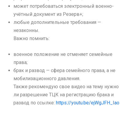
может потребоваться электронный военно-
учётный документ из Резерв+;
любые дополнительные требования —
незаконны.
Важно помнить:
военное положение не отменяет семейные
права;
брак и развод — сфера семейного права, а не
мобилизационного давления.
Также рекомендую свое видео на тему нужно
ли разрешение ТЦК на регистрацию брака и
развод по ссылке:
https://youtu.be/ejWgJFH_Iao