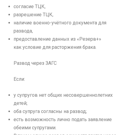
согласие ТЦК,
разрешение ТЦК,
наличие военно-учётного документа для
развода,
предоставление данных из «Резерв+»
как условие для расторжения брака.
Развод через ЗАГС
Если:
у супругов нет общих несовершеннолетних
детей;
оба супруга согласны на развод;
есть возможность лично подать заявление
обеими супругами.