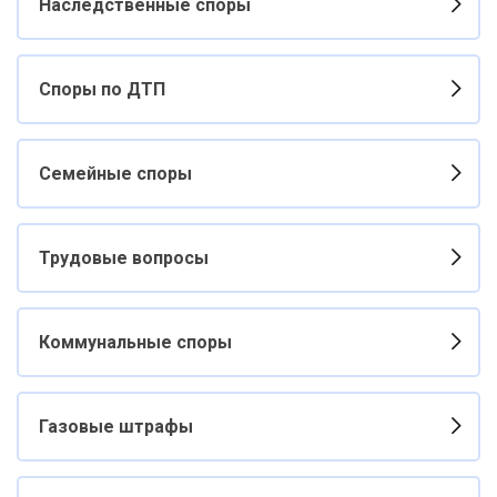
Наследственные споры
Споры по ДТП
Семейные споры
Трудовые вопросы
Коммунальные споры
Газовые штрафы