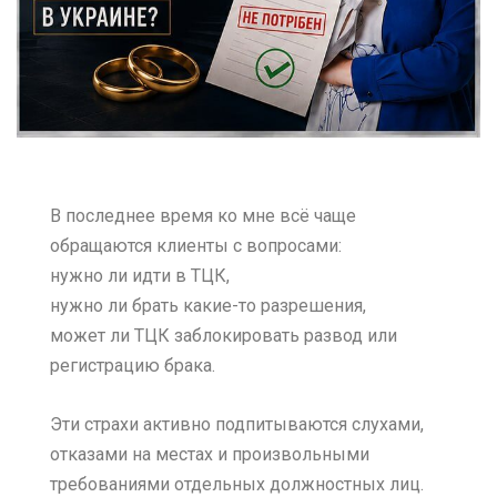
В последнее время ко мне всё чаще
обращаются клиенты с вопросами:
нужно ли идти в ТЦК,
нужно ли брать какие-то разрешения,
может ли ТЦК заблокировать развод или
регистрацию брака.
Эти страхи активно подпитываются слухами,
отказами на местах и произвольными
требованиями отдельных должностных лиц.