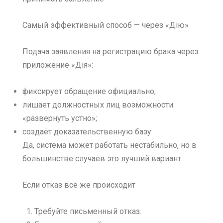
Самый эффективный способ — через «Дію»
Подача заявления на регистрацию брака через
приложение «Дія»:
фиксирует обращение официально;
лишает должностных лиц возможности
«развернуть устно»;
создаёт доказательственную базу.
Да, система может работать нестабильно, но в
большинстве случаев это лучший вариант.
Если отказ всё же происходит
Требуйте письменный отказ.