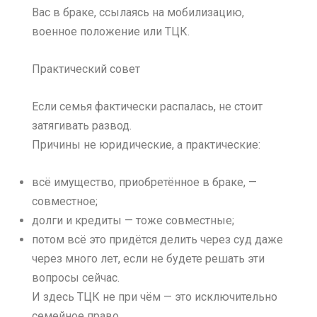
Вас в браке, ссылаясь на мобилизацию,
военное положение или ТЦК.
Практический совет
Если семья фактически распалась, не стоит
затягивать развод.
Причины не юридические, а практические:
всё имущество, приобретённое в браке, —
совместное;
долги и кредиты — тоже совместные;
потом всё это придётся делить через суд даже
через много лет, если не будете решать эти
вопросы сейчас.
И здесь ТЦК не при чём — это исключительно
семейное право.